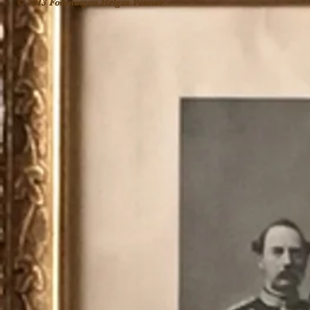
© 2013 Foreningen Helgas Venner